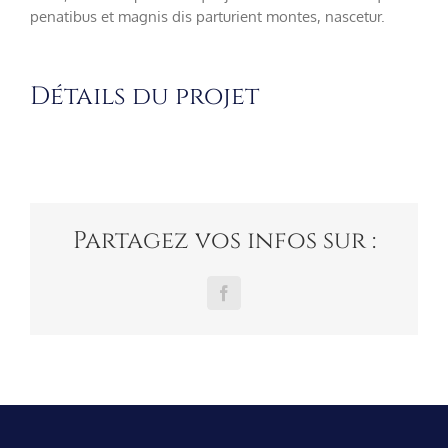
penatibus et magnis dis parturient montes, nascetur.
Détails du projet
Partagez vos infos sur :
Facebook