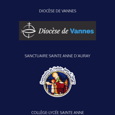
DIOCÈSE DE VANNES
SANCTUAIRE SAINTE ANNE D’AURAY
COLLÈGE-LYCÉE SAINTE ANNE